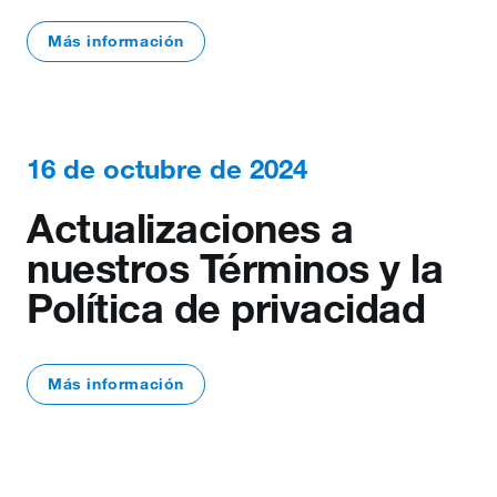
Más información
16 de octubre de 2024
Actualizaciones a
nuestros Términos y la
Política de privacidad
Más información