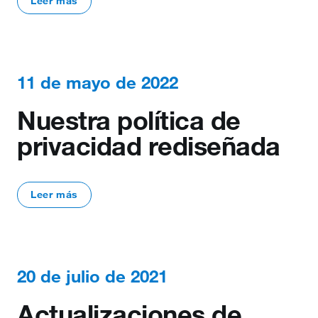
Leer más
11 de mayo de 2022
Nuestra política de
privacidad rediseñada
Leer más
20 de julio de 2021
Actualizaciones de