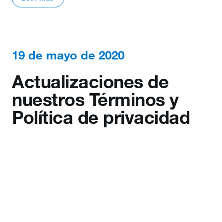
19 de mayo de 2020
Actualizaciones de
nuestros Términos y
Política de privacidad
Leer más
2 de abril de 2020