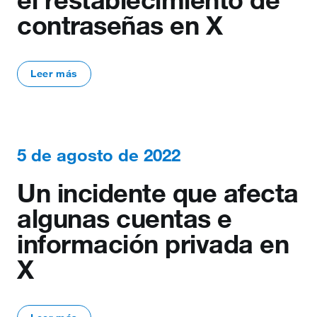
contraseñas en X
Leer más
5 de agosto de 2022
Un incidente que afecta
algunas cuentas e
información privada en
X