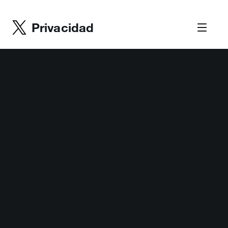
Privacidad