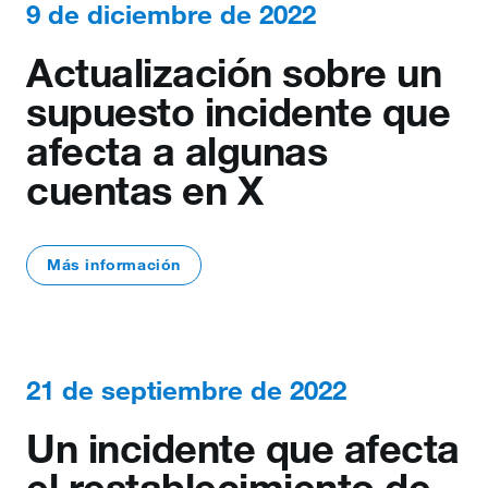
9 de diciembre de 2022
Actualización sobre un
supuesto incidente que
afecta a algunas
cuentas en X
Más información
21 de septiembre de 2022
Un incidente que afecta
el restablecimiento de