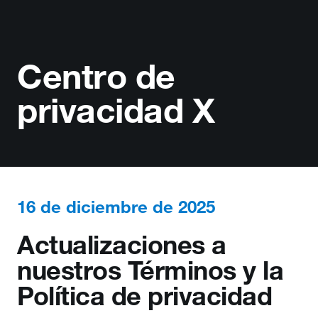
Centro de
privacidad X
16 de diciembre de 2025
Actualizaciones a
nuestros Términos y la
Política de privacidad