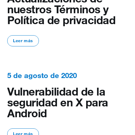
nuestros Términos y
Política de privacidad
Leer más
5 de agosto de 2020
Vulnerabilidad de la
seguridad en X para
Android
Leer más