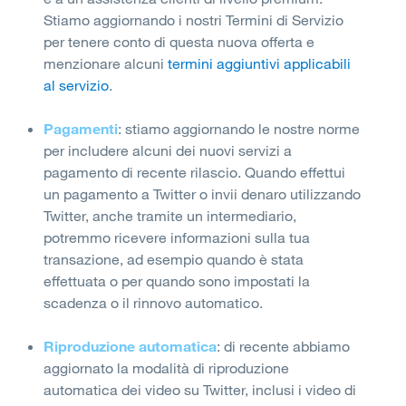
Stiamo aggiornando i nostri Termini di Servizio
per tenere conto di questa nuova offerta e
menzionare alcuni
termini aggiuntivi applicabili
al servizio
.
Pagamenti
: stiamo aggiornando le nostre norme
per includere alcuni dei nuovi servizi a
pagamento di recente rilascio. Quando effettui
un pagamento a Twitter o invii denaro utilizzando
Twitter, anche tramite un intermediario,
potremmo ricevere informazioni sulla tua
transazione, ad esempio quando è stata
effettuata o per quando sono impostati la
scadenza o il rinnovo automatico.
Riproduzione automatica
: di recente abbiamo
aggiornato la modalità di riproduzione
automatica dei video su Twitter, inclusi i video di