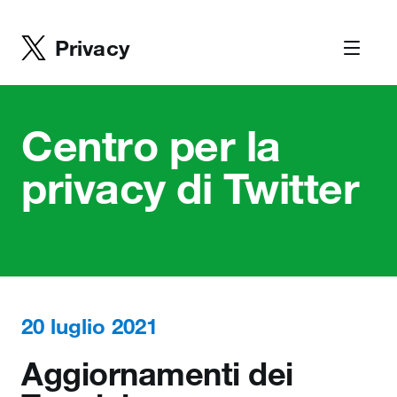
Privacy
Centro per la
privacy di Twitter
20 luglio 2021
Aggiornamenti dei