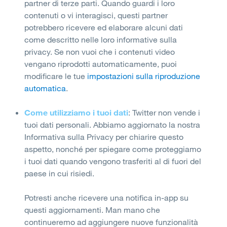
partner di terze parti. Quando guardi i loro
contenuti o vi interagisci, questi partner
potrebbero ricevere ed elaborare alcuni dati
come descritto nelle loro informative sulla
privacy. Se non vuoi che i contenuti video
vengano riprodotti automaticamente, puoi
modificare le tue
impostazioni sulla riproduzione
automatica
.
Come utilizziamo i tuoi dati
: Twitter non vende i
tuoi dati personali. Abbiamo aggiornato la nostra
Informativa sulla Privacy per chiarire questo
aspetto, nonché per spiegare come proteggiamo
i tuoi dati quando vengono trasferiti al di fuori del
paese in cui risiedi.
Potresti anche ricevere una notifica in-app su
questi aggiornamenti. Man mano che
continueremo ad aggiungere nuove funzionalità