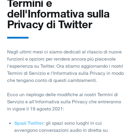
Termini e
dell'Informativa sulla
Privacy di Twitter
Negli ultimi mesi ci siamo dedicati al rilascio di nuove
funzioni e opzioni per rendere ancora più piacevole
l'esperienza su Twitter. Ora stiamo aggiornando i nostri
Termini di Servizio e l'Informativa sulla Privacy in modo
che tengano conto di questi cambiamenti.
Ecco un riepilogo delle modifiche ai nostri Termini di
Servizio e all'Informativa sulla Privacy che entreranno
in vigore il 19 agosto 2021:
Spazi Twitter
: gli spazi sono luoghi in cui
avvengono conversazioni audio in diretta su