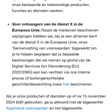
onze bestaande en toekomstige producten,
functies en diensten werken.
Voor ontvangers van de dienst X in de
Europese Unie:
Naast de hierboven beschreven
wijzigingen hebben we, als je een afnemer bent
van de dienst X in de Europese Unie, onze
'Samenvatting van voorwaarden' bijgewerkt om
je te helpen begrijpen dat je bepaalde
beslissingen die we nemen op grond van de
Digital Services Act (Verordening (EU)
2022/2065) aan kan vechten via ons interne
proces of buitengerechtelijke
geschillenbeslechting zoals
hier
beschreven.
Als je onze producten of diensten op of na 15 november
2024 blijft gebruiken, ga je akkoord met de bijgewerkte
Algemene voorwaarden
en het bijgewerkte