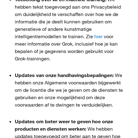
hebben tekst toegevoegd aan ons Privacybeleid
om duidelijkheid te verschaffen over hoe we de
informatie die je deelt kunnen gebruiken om
generatieve of andere kunstmatige
intelligentiemodellen te trainen. Zie
hier
voor
meer informatie over Grok, inclusief hoe je kan
bepalen of je gegevens worden gebruikt voor
Grok-trainingen.
Updates van onze handhavingsbepalingen:
We
hebben onze Algemene voorwaarden bijgewerkt
om de licentie die we je geven om de diensten te
gebruiken en onze mogelijkheid om deze
voorwaarden af te dwingen te verduidelijken.
Updates om beter weer te geven hoe onze
producten en diensten werken:
We hebben
updates toegevoegd om beter aan te geven hoe