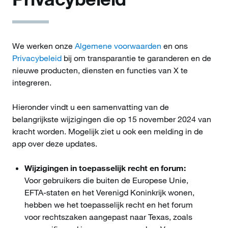
We werken onze
Algemene voorwaarden
en ons
Privacybeleid
bij om transparantie te garanderen en de
nieuwe producten, diensten en functies van X te
integreren.
Hieronder vindt u een samenvatting van de
belangrijkste wijzigingen die op 15 november 2024 van
kracht worden. Mogelijk ziet u ook een melding in de
app over deze updates.
Wijzigingen in toepasselijk recht en forum:
Voor gebruikers die buiten de Europese Unie,
EFTA-staten en het Verenigd Koninkrijk wonen,
hebben we het toepasselijk recht en het forum
voor rechtszaken aangepast naar Texas, zoals