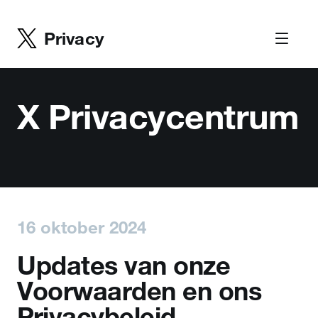
Privacy
X Privacycentrum
16 oktober 2024
Updates van onze
Voorwaarden en ons
Privacybeleid