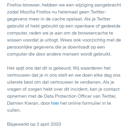
Firefox-browser, hebben we een wijziging aangebracht
zodat Mozilla Firefox nu helemaal geen Twitter-
gegevens meer in de cache opslaat. Als je Twitter
gebruikt of hebt gebruikt op een openbare of gedeelde
computer, raden we je aan om de browsercache te
wissen voordat je uitlogt. Wees ook voorzichtig met de
persoonlijke gegevens die je downloadt op een
computer die door andere mensen wordt gebruikt.
Het spijt ons dat dit is gebeurd. Wij waarderen het
vertrouwen dat je in ons stelt en we doen elke dag ons
uiterste best om dat vertrouwen te verdienen. Als je
vragen of zorgen hebt over dit incident, kan je contact
opnemen met de Data Protection Officer van Twitter,
Damien Kieran, door
hier
het online formulier in te
vullen.
Bijgewerkt op 3 april 2020