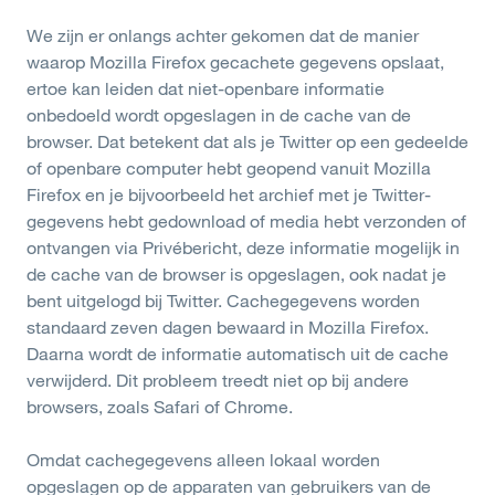
We zijn er onlangs achter gekomen dat de manier
waarop Mozilla Firefox gecachete gegevens opslaat,
ertoe kan leiden dat niet-openbare informatie
onbedoeld wordt opgeslagen in de cache van de
browser. Dat betekent dat als je Twitter op een gedeelde
of openbare computer hebt geopend vanuit Mozilla
Firefox en je bijvoorbeeld het archief met je Twitter-
gegevens hebt gedownload of media hebt verzonden of
ontvangen via Privébericht, deze informatie mogelijk in
de cache van de browser is opgeslagen, ook nadat je
bent uitgelogd bij Twitter. Cachegegevens worden
standaard zeven dagen bewaard in Mozilla Firefox.
Daarna wordt de informatie automatisch uit de cache
verwijderd. Dit probleem treedt niet op bij andere
browsers, zoals Safari of Chrome.
Omdat cachegegevens alleen lokaal worden
opgeslagen op de apparaten van gebruikers van de