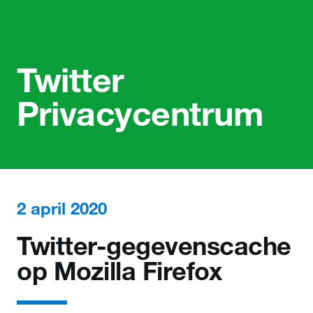
Twitter
Privacycentrum
2 april 2020
Twitter-gegevenscache
op Mozilla Firefox