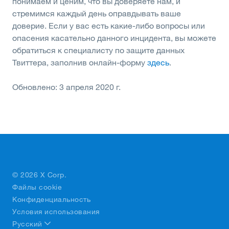
понимаем и ценим, что вы доверяете нам, и
стремимся каждый день оправдывать ваше
доверие. Если у вас есть какие-либо вопросы или
опасения касательно данного инцидента, вы можете
обратиться к специалисту по защите данных
Твиттера, заполнив онлайн-форму
здесь
.
Обновлено: 3 апреля 2020 г.
© 2026 X Corp.
Файлы cookie
Конфиденциальность
Условия использования
Русский