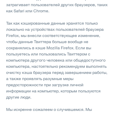
затрагивает пользователей других браузеров, таких
как Safari или Chrome.
Так как кэшированные данные хранятся только
локально на устройствах пользователей браузера
Firefox, мы внесли соответствующее изменение,
чтобы данные Твиттера больше вообще не
сохранялись в кэше Mozilla Firefox. Если вы
пользуетесь или пользовались Твиттером с
компьютера другого человека или общедоступного
компьютера, настоятельно рекомендуем выполнять
очистку кэша браузера перед завершением работы,
а также проявлять разумные меры
предосторожности при загрузке личной
информации на компьютер, которым пользуются
другие люди.
Мы искренне сожалеем о случившемся. Мы