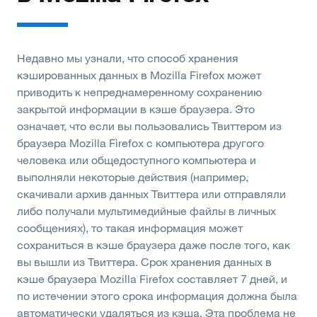
Недавно мы узнали, что способ хранения
кэшированных данных в Mozilla Firefox может
приводить к непреднамеренному сохранению
закрытой информации в кэше браузера. Это
означает, что если вы пользовались Твиттером из
браузера Mozilla Firefox с компьютера другого
человека или общедоступного компьютера и
выполняли некоторые действия (например,
скачивали архив данных Твиттера или отправляли
либо получали мультимедийные файлы в личных
сообщениях), то такая информация может
сохраниться в кэше браузера даже после того, как
вы вышли из Твиттера. Срок хранения данных в
кэше браузера Mozilla Firefox составляет 7 дней, и
по истечении этого срока информация должна была
автоматически удаляться из кэша. Эта проблема не