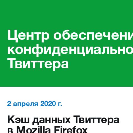
Центр обеспечен
конфиденциально
Твиттера
2 апреля 2020 г.
Кэш данных Твиттера
в Mozilla Firefox