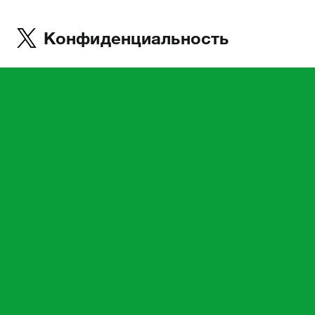
Конфиденциальность